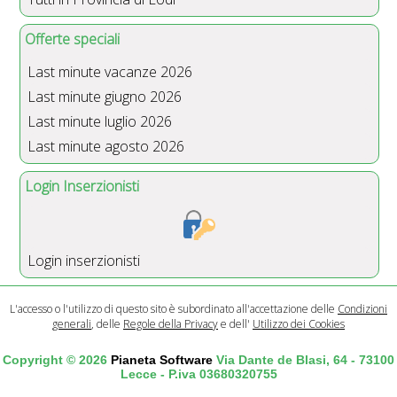
Offerte speciali
Last minute vacanze 2026
Last minute giugno 2026
Last minute luglio 2026
Last minute agosto 2026
Login Inserzionisti
Login inserzionisti
L'accesso o l'utilizzo di questo sito è subordinato all'accettazione delle
Condizioni
generali
, delle
Regole della Privacy
e dell'
Utilizzo dei Cookies
Copyright © 2026
Pianeta Software
Via Dante de Blasi, 64 - 73100
Lecce - P.iva 03680320755