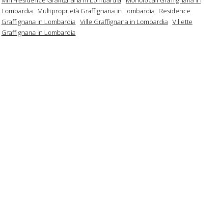
Lombardia
Multiproprietà Graffignana in Lombardia
Residence
Graffignana in Lombardia
Ville Graffignana in Lombardia
Villette
Graffignana in Lombardia