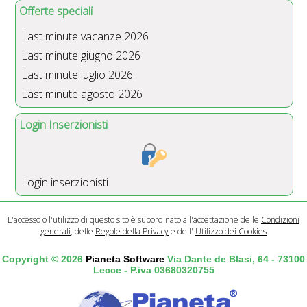
Offerte speciali
Last minute vacanze 2026
Last minute giugno 2026
Last minute luglio 2026
Last minute agosto 2026
Login Inserzionisti
Login inserzionisti
L'accesso o l'utilizzo di questo sito è subordinato all'accettazione delle
Condizioni
generali
, delle
Regole della Privacy
e dell'
Utilizzo dei Cookies
Copyright © 2026
Pianeta Software
Via Dante de Blasi, 64 - 73100
Lecce - P.iva 03680320755