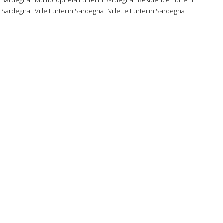
Sardegna
Ville Furtei in Sardegna
Villette Furtei in Sardegna