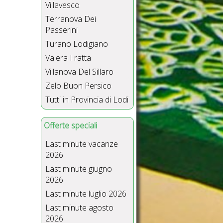
Villavesco
Terranova Dei
Passerini
Turano Lodigiano
Valera Fratta
Villanova Del Sillaro
Zelo Buon Persico
Tutti in Provincia di Lodi
Offerte speciali
Last minute vacanze
2026
Last minute giugno
2026
Last minute luglio 2026
Last minute agosto
2026