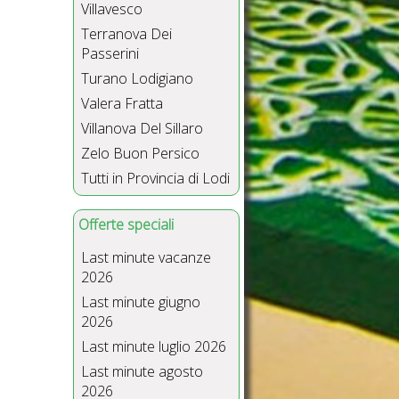
Villavesco
Terranova Dei
Passerini
Turano Lodigiano
Valera Fratta
Villanova Del Sillaro
Zelo Buon Persico
Tutti in Provincia di Lodi
Offerte speciali
Last minute vacanze
2026
Last minute giugno
2026
Last minute luglio 2026
Last minute agosto
2026