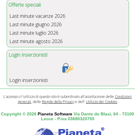
Offerte speciali
Last minute vacanze 2026
Last minute giugno 2026
Last minute luglio 2026
Last minute agosto 2026
Login Inserzionisti
Login inserzionisti
L'accesso o l'utilizzo di questo sito è subordinato all'accettazione delle
Condizioni
generali
, delle
Regole della Privacy
e dell'
Utilizzo dei Cookies
Copyright © 2026
Pianeta Software
Via Dante de Blasi, 64 - 73100
Lecce - P.iva 03680320755