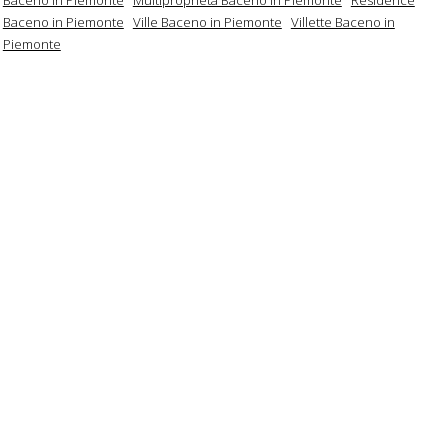
Baceno in Piemonte
Ville Baceno in Piemonte
Villette Baceno in
Piemonte