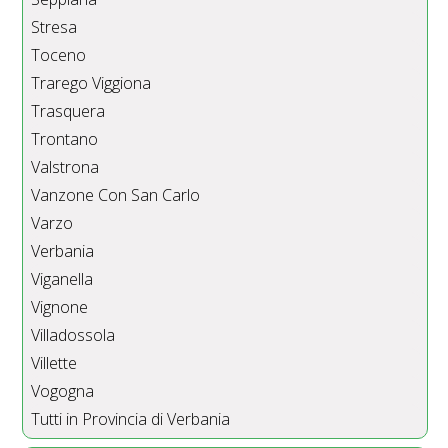
Stresa
Toceno
Trarego Viggiona
Trasquera
Trontano
Valstrona
Vanzone Con San Carlo
Varzo
Verbania
Viganella
Vignone
Villadossola
Villette
Vogogna
Tutti in Provincia di Verbania