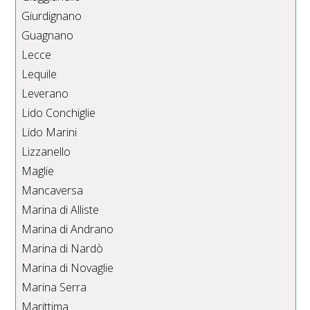
Giurdignano
Guagnano
Lecce
Lequile
Leverano
Lido Conchiglie
Lido Marini
Lizzanello
Maglie
Mancaversa
Marina di Alliste
Marina di Andrano
Marina di Nardò
Marina di Novaglie
Marina Serra
Marittima