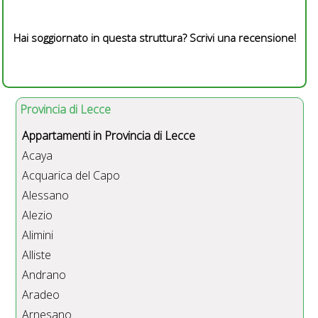
Hai soggiornato in questa struttura? Scrivi una recensione!
Provincia di Lecce
Appartamenti in Provincia di Lecce
Acaya
Acquarica del Capo
Alessano
Alezio
Alimini
Alliste
Andrano
Aradeo
Arnesano