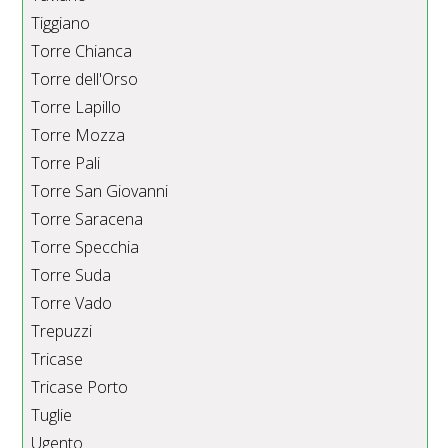
Tiggiano
Torre Chianca
Torre dell'Orso
Torre Lapillo
Torre Mozza
Torre Pali
Torre San Giovanni
Torre Saracena
Torre Specchia
Torre Suda
Torre Vado
Trepuzzi
Tricase
Tricase Porto
Tuglie
Ugento