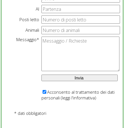
Al
Posti letto
Animali
Messaggio*
Acconsento al trattamento dei dati
personali (
leggi l'informativa
)
* dati obbligatori