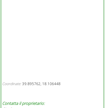
Coordinate:
39.895762, 18.106448
Contatta il proprietario: