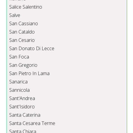
Salice Salentino
Salve
San Cassiano
San Cataldo
San Cesario
San Donato Di Lecce
San Foca
San Gregorio
San Pietro In Lama
Sanarica
Sannicola
Sant'Andrea
Sant'Isidoro
Santa Caterina
Santa Cesarea Terme
Santa Chiara