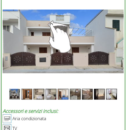
Accessori e servizi inclusi:
Aria condizionata
TV