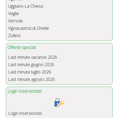
Uggiano La Chiesa
Veglie
Vernole
Vignacastrisi di Ortelle
Zollino
Offerte speciali
Last minute vacanze 2026
Last minute giugno 2026
Last minute luglio 2026
Last minute agosto 2026
Login Inserzionisti
Login inserzionisti