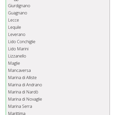
Giurdignano
Guagnano
Lecce
Lequile
Leverano
Lido Conchiglie
Lido Marini
Lizzanello
Maglie
Mancaversa
Marina di Alliste
Marina di Andrano
Marina di Nardò
Marina di Novaglie
Marina Serra
Marittima