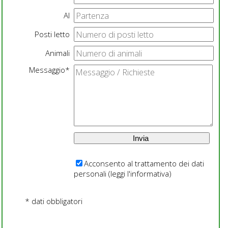
Al
Posti letto
Animali
Messaggio*
Acconsento al trattamento dei dati
personali (
leggi l'informativa
)
* dati obbligatori