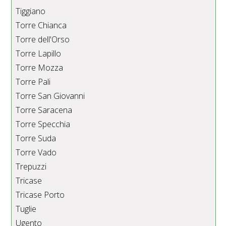
Tiggiano
Torre Chianca
Torre dell'Orso
Torre Lapillo
Torre Mozza
Torre Pali
Torre San Giovanni
Torre Saracena
Torre Specchia
Torre Suda
Torre Vado
Trepuzzi
Tricase
Tricase Porto
Tuglie
Ugento