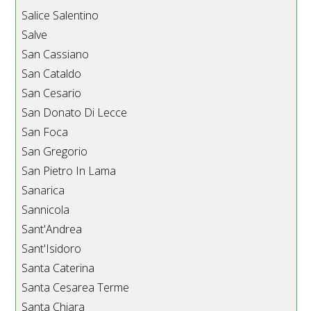
Salice Salentino
Salve
San Cassiano
San Cataldo
San Cesario
San Donato Di Lecce
San Foca
San Gregorio
San Pietro In Lama
Sanarica
Sannicola
Sant'Andrea
Sant'Isidoro
Santa Caterina
Santa Cesarea Terme
Santa Chiara