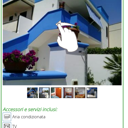
Accessori e servizi inclusi:
Aria condizionata
TV