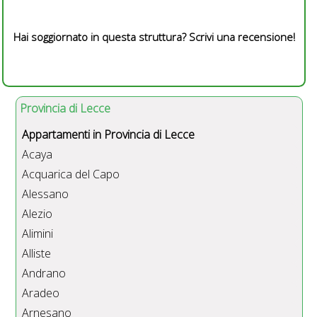
Hai soggiornato in questa struttura? Scrivi una recensione!
Provincia di Lecce
Appartamenti in Provincia di Lecce
Acaya
Acquarica del Capo
Alessano
Alezio
Alimini
Alliste
Andrano
Aradeo
Arnesano