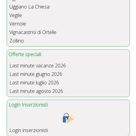
Uggiano La Chiesa
Veglie
Vernole
Vignacastrisi di Ortelle
Zollino
Offerte speciali
Last minute vacanze 2026
Last minute giugno 2026
Last minute luglio 2026
Last minute agosto 2026
Login Inserzionisti
Login inserzionisti