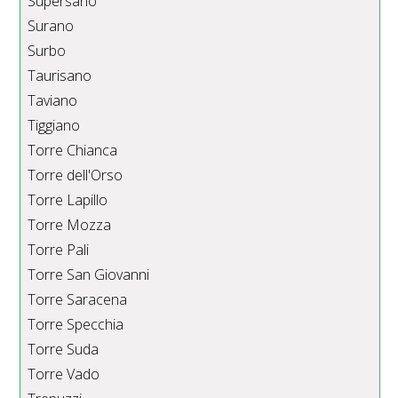
Supersano
Surano
Surbo
Taurisano
Taviano
Tiggiano
Torre Chianca
Torre dell'Orso
Torre Lapillo
Torre Mozza
Torre Pali
Torre San Giovanni
Torre Saracena
Torre Specchia
Torre Suda
Torre Vado