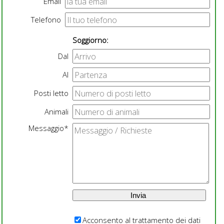
Email
Telefono
Soggiorno:
Dal
Al
Posti letto
Animali
Messaggio*
Acconsento al trattamento dei dati