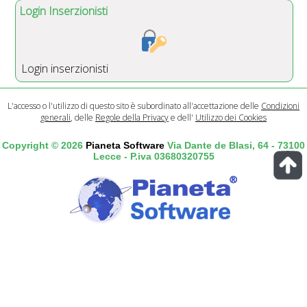
Login Inserzionisti
Login inserzionisti
L'accesso o l'utilizzo di questo sito è subordinato all'accettazione delle
Condizioni
generali
, delle
Regole della Privacy
e dell'
Utilizzo dei Cookies
Copyright © 2026
Pianeta Software
Via Dante de Blasi, 64 - 73100
Lecce - P.iva 03680320755