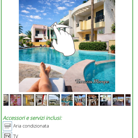
Accessori e servizi inclusi:
Aria condizionata
TV