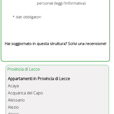
personali (
leggi l'informativa
)
* dati obbligatori
Hai soggiornato in questa struttura? Scrivi una recensione!
Provincia di Lecce
Appartamenti in Provincia di Lecce
Acaya
Acquarica del Capo
Alessano
Alezio