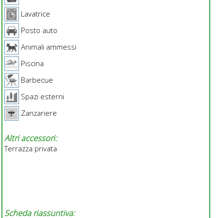
Lavatrice
Posto auto
Animali ammessi
Piscina
Barbecue
Spazi esterni
Zanzariere
Altri accessori:
Terrazza privata
Scheda riassuntiva: