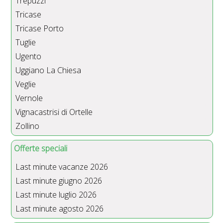
Trepuzzi
Tricase
Tricase Porto
Tuglie
Ugento
Uggiano La Chiesa
Veglie
Vernole
Vignacastrisi di Ortelle
Zollino
Offerte speciali
Last minute vacanze 2026
Last minute giugno 2026
Last minute luglio 2026
Last minute agosto 2026