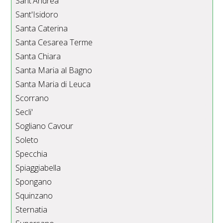
Sant'Andrea
Sant'Isidoro
Santa Caterina
Santa Cesarea Terme
Santa Chiara
Santa Maria al Bagno
Santa Maria di Leuca
Scorrano
Secli'
Sogliano Cavour
Soleto
Specchia
Spiaggiabella
Spongano
Squinzano
Sternatia