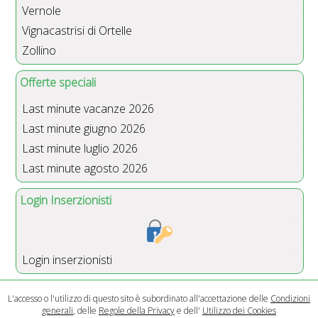
Vernole
Vignacastrisi di Ortelle
Zollino
Offerte speciali
Last minute vacanze 2026
Last minute giugno 2026
Last minute luglio 2026
Last minute agosto 2026
Login Inserzionisti
Login inserzionisti
L'accesso o l'utilizzo di questo sito è subordinato all'accettazione delle
Condizioni
generali
, delle
Regole della Privacy
e dell'
Utilizzo dei Cookies