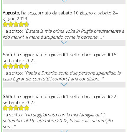
Augusto
, ha soggiornato da sabato 10 giugno a sabato 24
giugno 2023
Ha scritto:
"È stata la mia prima volta in Puglia precisamente a
lido marini. Il mare è stupendo come le persone ..."
Sara
, ha soggiornato da giovedì 1 settembre a giovedì 15
settembre 2022
Ha scritto:
"Paola e il marito sono due persone splendide, la
casa è grande, con tutti i confort ( aria condizion..."
Sara
, ha soggiornato da giovedì 1 settembre a giovedì 22
settembre 2022
Ha scritto:
"Ho soggiornato con la mia famiglia dal 1
settembre al 15 settembre 2022, Paola e la sua famiglia
son..."