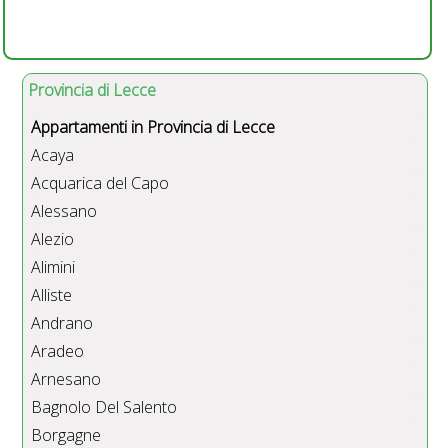
Provincia di Lecce
Appartamenti in Provincia di Lecce
Acaya
Acquarica del Capo
Alessano
Alezio
Alimini
Alliste
Andrano
Aradeo
Arnesano
Bagnolo Del Salento
Borgagne