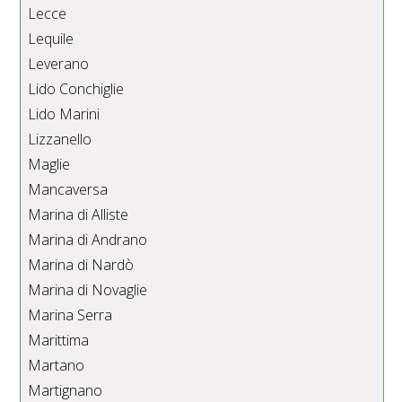
Lecce
Lequile
Leverano
Lido Conchiglie
Lido Marini
Lizzanello
Maglie
Mancaversa
Marina di Alliste
Marina di Andrano
Marina di Nardò
Marina di Novaglie
Marina Serra
Marittima
Martano
Martignano