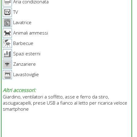
Aria condizionata
TV
Lavatrice
Animali ammessi
Barbecue
Spazi esterni
Zanzariere
Lavastoviglie
Altri accessori:
Giardino, ventilatori a soffitto, asse e ferro da stiro,
asciugacapelli, prese USB a fianco al letto per ricarica veloce
smartphone