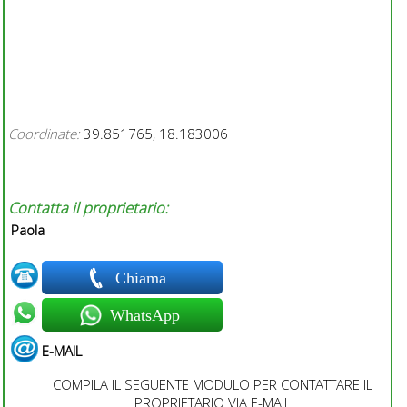
Coordinate:
39.851765, 18.183006
Contatta il proprietario:
Paola
Chiama
WhatsApp
E-MAIL
COMPILA IL SEGUENTE MODULO PER CONTATTARE IL
PROPRIETARIO VIA E-MAIL