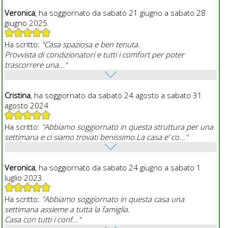
Veronica
, ha soggiornato da sabato 21 giugno a sabato 28
giugno 2025
Ha scritto:
"Casa spaziosa e ben tenuta.
Provvista di condizionatori e tutti i comfort per poter
trascorrere una..."
Cristina
, ha soggiornato da sabato 24 agosto a sabato 31
agosto 2024
Ha scritto:
"Abbiamo soggiornato in questa struttura per una
settimana e ci siamo trovati benissimo.La casa e’ co..."
Veronica
, ha soggiornato da sabato 24 giugno a sabato 1
luglio 2023
Ha scritto:
"Abbiamo soggiornato in questa casa una
settimana assieme a tutta la famiglia.
Casa con tutti i conf..."