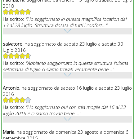
2018
Ha scritto:
"Ho soggiornato in questa magnifica location dal
13 al 28 luglio. Struttura dotata di tutti i confort..."
salvatore
, ha soggiornato da sabato 23 luglio a sabato 30
luglio 2016
Ha scritto:
"Abbiamo soggiornato in questa struttura l'ultima
settimana di luglio ci siamo trovati veramente bene..."
Antonio
, ha soggiornato da sabato 16 luglio a sabato 23 luglio
2016
Ha scritto:
"Ho soggiornato qui con mia moglie dal 16 al 23
luglio 2016 e ci siamo trovati bene...."
Maria
, ha soggiornato da domenica 23 agosto a domenica 6
settembre 2015