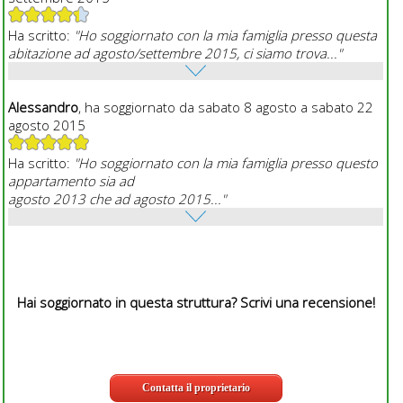
Ha scritto:
"Ho soggiornato con la mia famiglia presso questa
abitazione ad agosto/settembre 2015, ci siamo trova..."
Alessandro
, ha soggiornato da sabato 8 agosto a sabato 22
agosto 2015
Ha scritto:
"Ho soggiornato con la mia famiglia presso questo
appartamento sia ad
agosto 2013 che ad agosto 2015..."
Hai soggiornato in questa struttura? Scrivi una recensione!
Contatta il proprietario