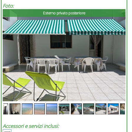
Foto:
Esterno privato posteriore
Accessori e servizi inclusi: