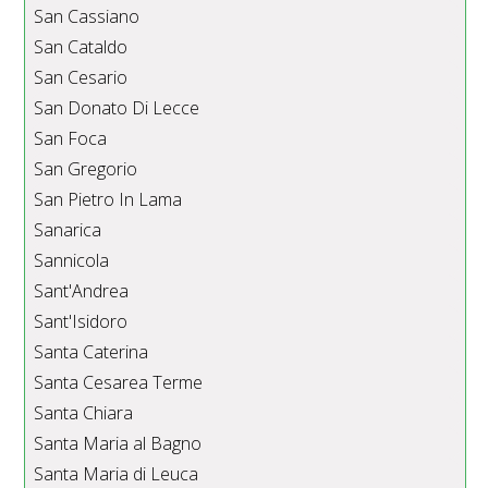
San Cassiano
San Cataldo
San Cesario
San Donato Di Lecce
San Foca
San Gregorio
San Pietro In Lama
Sanarica
Sannicola
Sant'Andrea
Sant'Isidoro
Santa Caterina
Santa Cesarea Terme
Santa Chiara
Santa Maria al Bagno
Santa Maria di Leuca