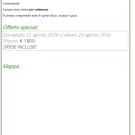
contrattuale.
I prezzi sono intesi
per settimana
.
Il prezzo comprende tutte le spese (luce, acqua e gas)
Offerte speciali:
Da sabato 22 agosto 2026 a sabato 29 agosto 2026
Prezzo:
€ 1800
SPESE INCLUSE!
Mappa: