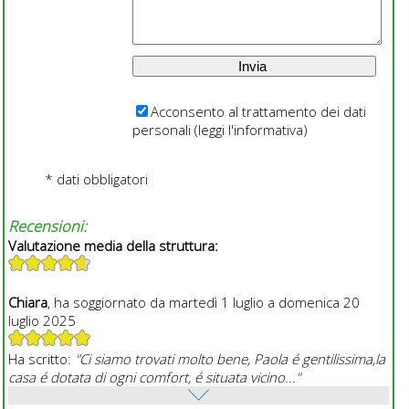
Acconsento al trattamento dei dati
personali (
leggi l'informativa
)
* dati obbligatori
Recensioni:
Valutazione media della struttura:
Chiara
, ha soggiornato da martedì 1 luglio a domenica 20
luglio 2025
Ha scritto:
"Ci siamo trovati molto bene, Paola é gentilissima,la
casa é dotata di ogni comfort, é situata vicino..."