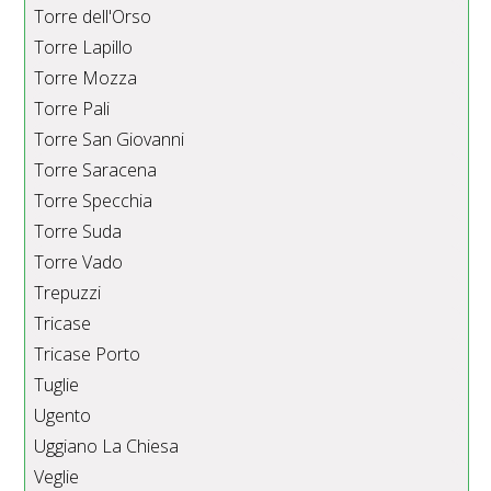
Torre dell'Orso
Torre Lapillo
Torre Mozza
Torre Pali
Torre San Giovanni
Torre Saracena
Torre Specchia
Torre Suda
Torre Vado
Trepuzzi
Tricase
Tricase Porto
Tuglie
Ugento
Uggiano La Chiesa
Veglie